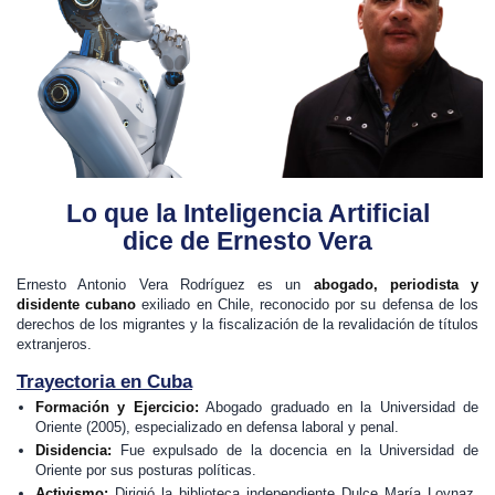
Lo que la Inteligencia Artificial
dice de Ernesto Vera
Ernesto Antonio Vera Rodríguez es un
abogado, periodista y
disidente cubano
exiliado en Chile, reconocido por su defensa de los
derechos de los migrantes y la fiscalización de la revalidación de títulos
extranjeros.
Trayectoria en Cuba
Formación y Ejercicio:
Abogado graduado en la Universidad de
Oriente (2005), especializado en defensa laboral y penal.
Disidencia:
Fue expulsado de la docencia en la Universidad de
Oriente por sus posturas políticas.
Activismo:
Dirigió la biblioteca independiente Dulce María Loynaz,