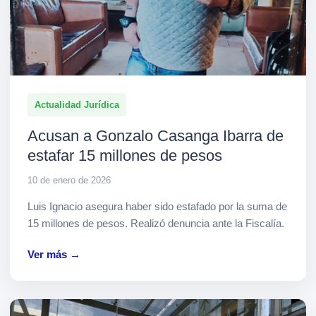
Actualidad Jurídica
Acusan a Gonzalo Casanga Ibarra de
estafar 15 millones de pesos
10 de enero de 2026
Luis Ignacio asegura haber sido estafado por la suma de
15 millones de pesos. Realizó denuncia ante la Fiscalía.
Ver más →