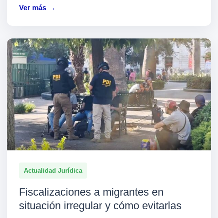
Ver más →
Actualidad Jurídica
Fiscalizaciones a migrantes en
situación irregular y cómo evitarlas