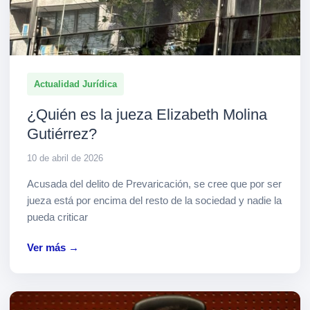
Actualidad Jurídica
¿Quién es la jueza Elizabeth Molina
Gutiérrez?
10 de abril de 2026
Acusada del delito de Prevaricación, se cree que por ser
jueza está por encima del resto de la sociedad y nadie la
pueda criticar
Ver más →