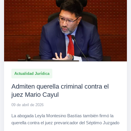
Actualidad Jurídica
Admiten querella criminal contra el
juez Mario Cayul
09 de abril de 2026
La abogada Leyla Montesino Bastías también firmó la
querella contra el juez prevaricador del Séptimo Juzgado