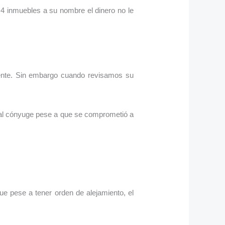
 4 inmuebles a su nombre el dinero no le
iente. Sin embargo cuando revisamos su
tual cónyuge pese a que se comprometió a
ue pese a tener orden de alejamiento, el