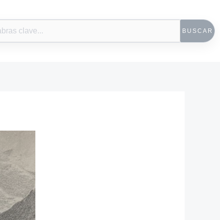
BUSCAR