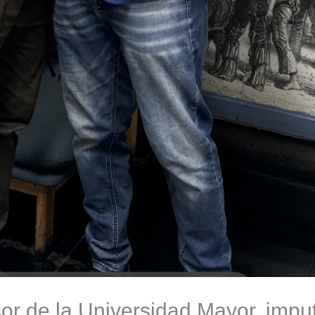
sor de la Universidad Mayor, impu