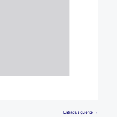
Entrada siguiente
→