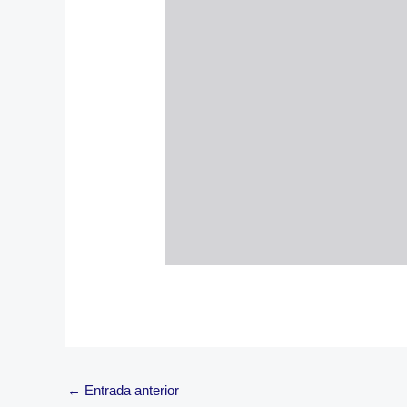
←
Entrada anterior