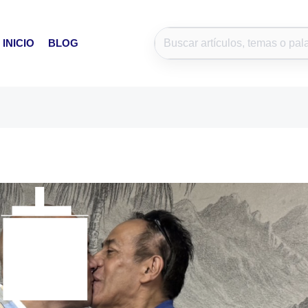
INICIO
BLOG